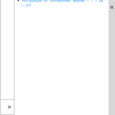
Инструкция по обновлению версии 1.1.1 на
1.3