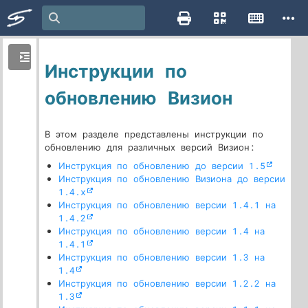
Инструкции по
обновлению Визион
В этом разделе представлены инструкции по
обновлению для различных версий Визион:
Инструкция по обновлению до версии 1.5
Инструкция по обновлению Визиона до версии
1.4.x
Инструкция по обновлению версии 1.4.1 на
1.4.2
Инструкция по обновлению версии 1.4 на
1.4.1
Инструкция по обновлению версии 1.3 на
1.4
Инструкция по обновлению версии 1.2.2 на
1.3