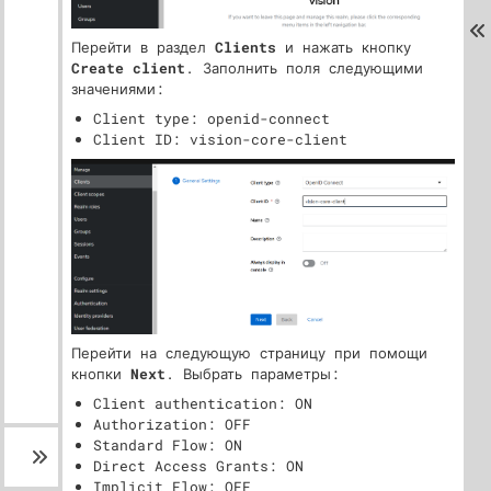
Перейти в раздел
Clients
и нажать кнопку
Create client
. Заполнить поля следующими
значениями:
Client type: openid-connect
Client ID: vision-core-client
Перейти на следующую страницу при помощи
кнопки
Next
. Выбрать параметры:
Client authentication: ON
Authorization: OFF
Standard Flow: ON
Direct Access Grants: ON
Implicit Flow: OFF