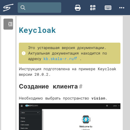
Keycloak
Это устаревшая версия документации.
Актуальная документация находится по
адресу
kb.skala-r.ru
.
Инструкция подготовлена на примере Keycloak
версии 20.0.2.
Создание клиента
#
Необходимо выбрать пространство
vision
.