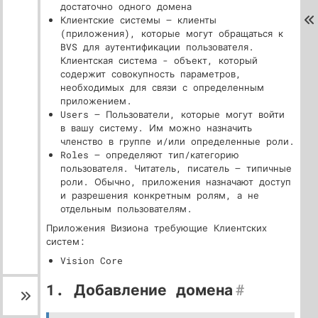
достаточно одного домена
Клиентские системы — клиенты
(приложения), которые могут обращаться к
BVS для аутентификации пользователя.
Клиентская система - объект, который
содержит совокупность параметров,
необходимых для связи с определенным
приложением.
Users — Пользователи, которые могут войти
в вашу систему. Им можно назначить
членство в группе и/или определенные роли.
Roles — определяют тип/категорию
пользователя. Читатель, писатель — типичные
роли. Обычно, приложения назначают доступ
и разрешения конкретным ролям, а не
отдельным пользователям.
Приложения Визиона требующие Клиентских
систем:
Vision Core
1. Добавление домена
#