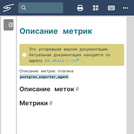
Описание метрик
Это устаревшая версия документации.
Актуальная документация находится по
адресу
kb.skala-r.ru
.
Описание метрик плагина
.
postgres_exporter_agent
Описание меток
#
Метрики
#