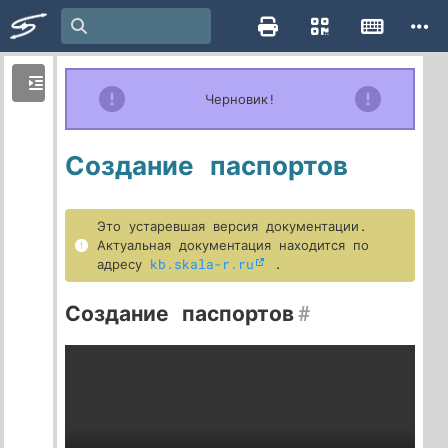
Черновик!
Создание паспортов
Это устаревшая версия документации.
Актуальная документация находится по
адресу
kb.skala-r.ru
.
Создание паспортов
#