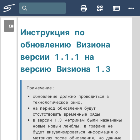
Инструкция по
обновлению Визиона
версии 1.1.1 на
версию Визиона 1.3
Примечание:
обновление должно проводиться в
технологическое окно,
на период обновления будут
отсутствовать временные ряды
в версии 1.3 метрикам были назначены
новые новый лейблы, в графане не
будет визуализироваться информация о
метриках после обновления, но данные