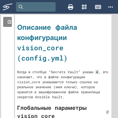
Описание файла
конфигурации
vision_core
(config.yml)
Когда в столбце “Secrets Vault” указан
, это
+
означает, что в файле конфигурации
vision_core указывается только ссылка на
реальное значение (имя ключа), которое
хранится в зашифрованном файле хранилища
секретов Ansible Vault.
Глобальные параметры
#
vision_core