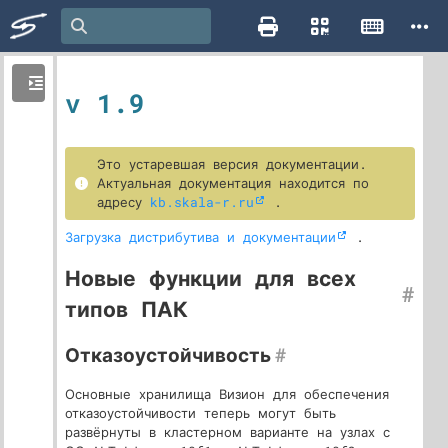
v 1.9
Это устаревшая версия документации.
Актуальная документация находится по
адресу
kb.skala-r.ru
.
Загрузка дистрибутива и документации
.
Новые функции для всех
#
типов ПАК
Отказоустойчивость
#
Основные хранилища Визион для обеспечения
отказоустойчивости теперь могут быть
развёрнуты в кластерном варианте на узлах с