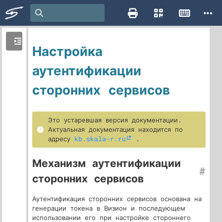
Настройка
аутентификации
сторонних сервисов
Это устаревшая версия документации.
Актуальная документация находится по
адресу
kb.skala-r.ru
.
Механизм аутентификации
#
сторонних сервисов
Аутентификация сторонних сервисов основана на
генерации токена в Визион и последующем
использовании его при настройке стороннего