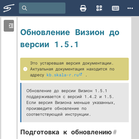
Обновление Визион до
версии 1.5.1
Это устаревшая версия документации.
Актуальная документация находится по
адресу
kb.skala-r.ru
.
Обновление до версии Визион 1.5.1
поддерживается с версий 1.4.2 и 1.5.
Если версия Визиона меньше указанных,
произведите обновление по
соответствующей инструкции.
Подготовка к обновлению
#