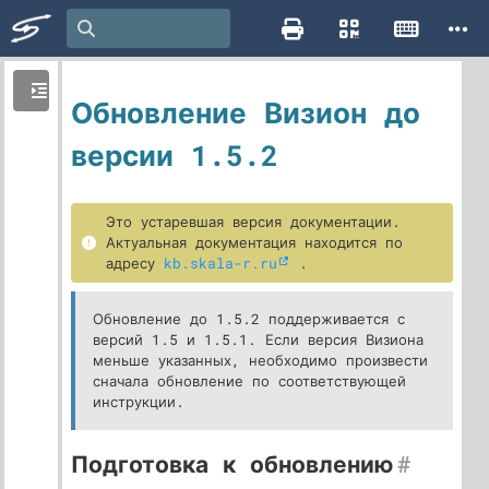
Обновление Визион до
версии 1.5.2
Это устаревшая версия документации.
Актуальная документация находится по
адресу
kb.skala-r.ru
.
Обновление до 1.5.2 поддерживается с
версий 1.5 и 1.5.1. Если версия Визиона
меньше указанных, необходимо произвести
сначала обновление по соответствующей
инструкции.
Подготовка к обновлению
#