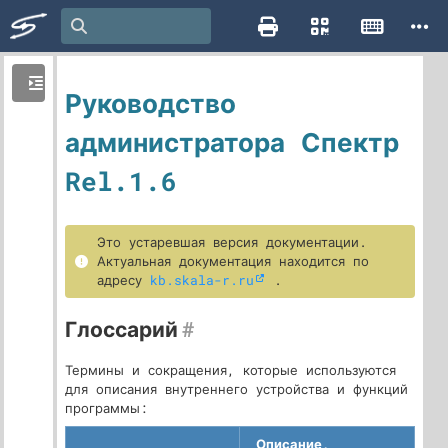
Руководство
администратора Спектр
Rel.1.6
Это устаревшая версия документации.
Актуальная документация находится по
адресу
kb.skala-r.ru
.
Глоссарий
#
Термины и сокращения, которые используются
для описания внутреннего устройства и функций
программы:
Описание,