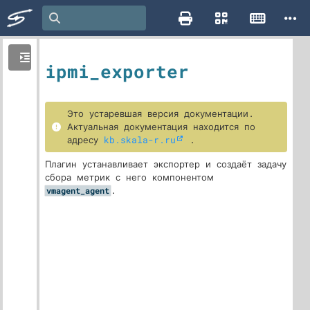
ipmi_exporter
Это устаревшая версия документации.
Актуальная документация находится по
адресу
kb.skala-r.ru
.
Плагин устанавливает экспортер и создаёт задачу
сбора метрик с него компонентом
.
vmagent_agent