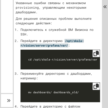
Указанные ошибки связаны с механизмом
provisioning, управляющим некоторыми
дашбордами.
Для решения описанных проблем выполните
следующие действия:
Подключитесь к служебной ВМ Визиона по
SSH.
Перейдите в директорию
/opt/skala-
:
r/vision/server/grafana/var/
Переименуйте директорию с дашбордами,
например:
Перейдите в директорию с файлом