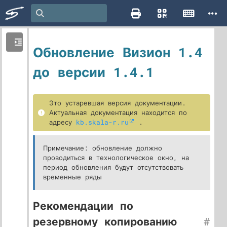
Обновление Визион 1.4
до версии 1.4.1
Это устаревшая версия документации.
Актуальная документация находится по
адресу
kb.skala-r.ru
.
Примечание: обновление должно
проводиться в технологическое окно, на
период обновления будут отсутствовать
временные ряды
Рекомендации по
резервному копированию
#