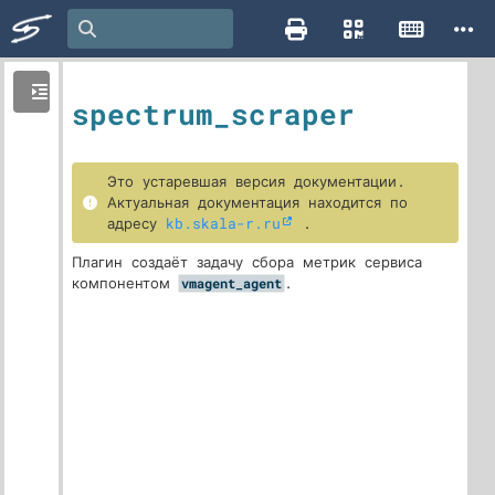
spectrum_scraper
Это устаревшая версия документации.
Актуальная документация находится по
адресу
kb.skala-r.ru
.
Плагин создаёт задачу сбора метрик сервиса
компонентом
.
vmagent_agent