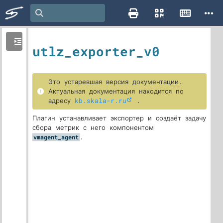
utlz_exporter_v0
Это устаревшая версия документации.
Актуальная документация находится по
адресу
kb.skala-r.ru
.
Плагин устанавливает экспортер и создаёт задачу
сбора метрик с него компонентом
.
vmagent_agent