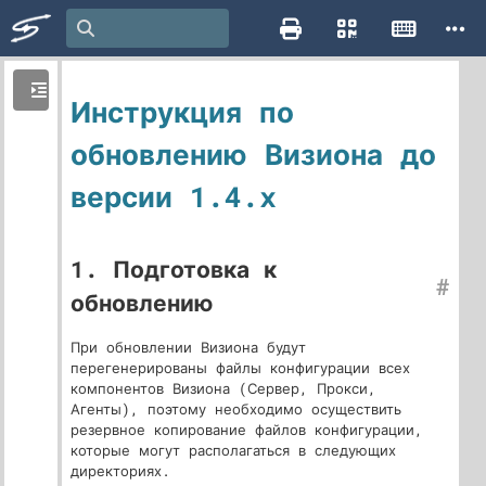
Инструкция по
обновлению Визиона до
версии 1.4.x
1. Подготовка к
#
обновлению
При обновлении Визиона будут
перегенерированы файлы конфигурации всех
компонентов Визиона (Сервер, Прокси,
Агенты), поэтому необходимо осуществить
резервное копирование файлов конфигурации,
которые могут располагаться в следующих
директориях.