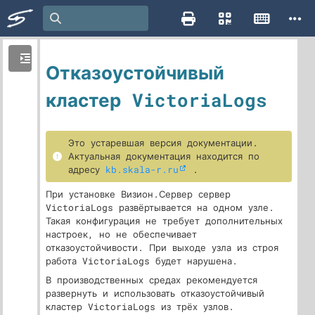
Отказоустойчивый
кластер VictoriaLogs
Это устаревшая версия документации.
Актуальная документация находится по
адресу
kb.skala-r.ru
.
При установке Визион.Сервер сервер
VictoriaLogs развёртывается на одном узле.
Такая конфигурация не требует дополнительных
настроек, но не обеспечивает
отказоустойчивости. При выходе узла из строя
работа VictoriaLogs будет нарушена.
В производственных средах рекомендуется
развернуть и использовать отказоустойчивый
кластер VictoriaLogs из трёх узлов.