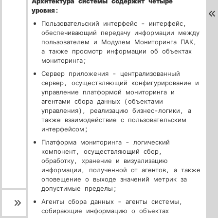
Архитектура системы содержит четыре
уровня:
Пользовательский интерфейс - интерфейс,
обеспечивающий передачу информации между
пользователем и Модулем Мониторинга ПАК,
а также просмотр информации об объектах
мониторинга;
Сервер приложения - централизованный
сервер, осуществляющий конфигурирование и
управление платформой мониторинга и
агентами сбора данных (объектами
управления), реализацию бизнес-логики, а
также взаимодействие с пользовательским
интерфейсом;
Платформа мониторинга - логический
компонент, осуществляющий сбор,
обработку, хранение и визуализацию
информации, полученной от агентов, а также
оповещение о выходе значений метрик за
допустимые пределы;
Агенты сбора данных - агенты системы,
собирающие информацию о объектах