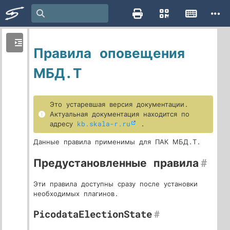
Правила оповещения
МБД.Т
Это устаревшая версия документации.
Актуальная документация находится по
адресу
kb.skala-r.ru
.
Данные правила применимы для ПАК МБД.Т.
Предустановленные правила
#
Эти правила доступны сразу после установки
необходимых плагинов.
PicodataElectionState
#