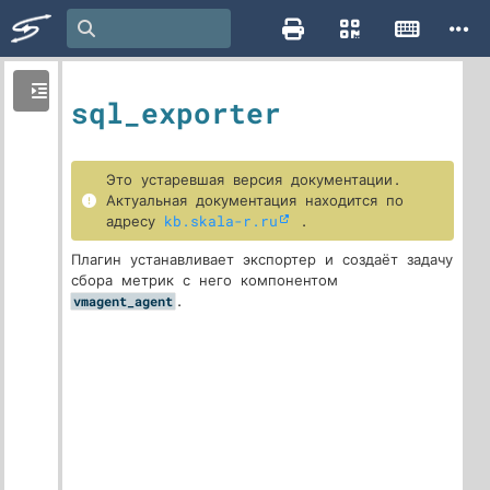
sql_exporter
Это устаревшая версия документации.
Актуальная документация находится по
адресу
kb.skala-r.ru
.
Плагин устанавливает экспортер и создаёт задачу
сбора метрик с него компонентом
.
vmagent_agent