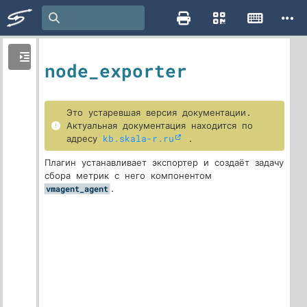
node_exporter
Это устаревшая версия документации.
Актуальная документация находится по
адресу
kb.skala-r.ru
.
Плагин устанавливает экспортер и создаёт задачу
сбора метрик с него компонентом
.
vmagent_agent