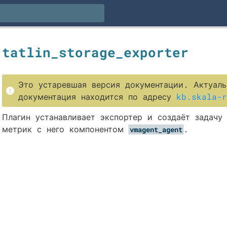
tatlin_storage_exporter
Это устаревшая версия документации. Актуаль
документация находится по адресу
kb.skala-r
Плагин устанавливает экспортер и создаёт задачу
метрик с него компонентом
.
vmagent_agent