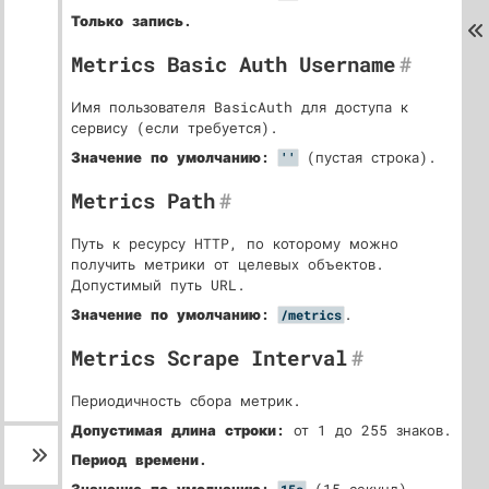
Только запись.
Metrics Basic Auth Username
#
Имя пользователя BasicAuth для доступа к
сервису (если требуется).
Значение по умолчанию:
(пустая строка).
''
Metrics Path
#
Путь к ресурсу HTTP, по которому можно
получить метрики от целевых объектов.
Допустимый путь URL.
Значение по умолчанию:
.
/metrics
Metrics Scrape Interval
#
Периодичность сбора метрик.
Допустимая длина строки:
от 1 до 255 знаков.
Период времени.